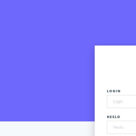
LOGIN
HESLO